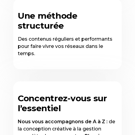
Une méthode
structurée
Des contenus réguliers et performants
pour faire vivre vos réseaux dans le
temps.
Concentrez-vous sur
l’essentiel
Nous vous accompagnons de A à Z :
de
la conception créative à la gestion