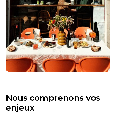
Nous comprenons vos
enjeux