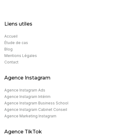
Liens utiles
Accueil
Étude de cas
Blog
Mentions Légales
Contact
Agence Instagram
Agence Instagram Ads​
Agence Instagram Intérim
Agence Instagram Business School
Agence Instagram Cabinet Conseil
Agence Marketing Instagram​
Agence TikTok