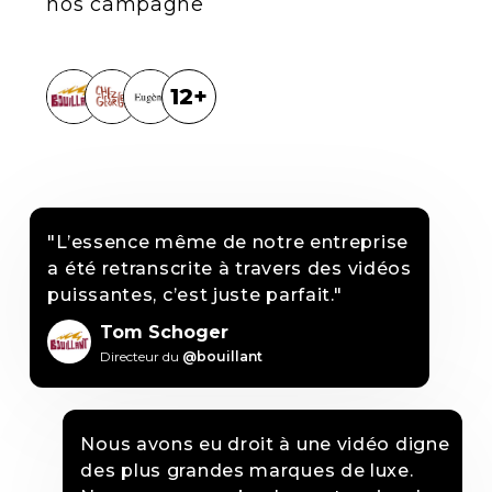
nos campagne
12+
"L’essence même de notre entreprise
a été retranscrite à travers des vidéos
puissantes, c’est juste parfait."
Tom Schoger
Directeur du
@bouillant
Nous avons eu droit à une vidéo digne
des plus grandes marques de luxe.