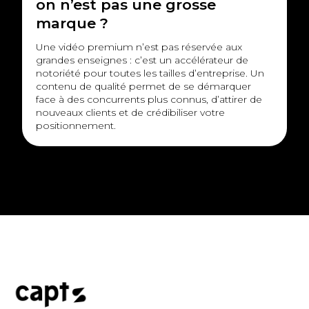
on n’est pas une grosse
marque ?
Une vidéo premium n’est pas réservée aux
grandes enseignes : c’est un accélérateur de
notoriété pour toutes les tailles d’entreprise. Un
contenu de qualité permet de se démarquer
face à des concurrents plus connus, d’attirer de
nouveaux clients et de crédibiliser votre
positionnement.