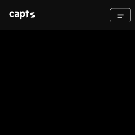
Contactez-nous