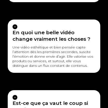
En quoi une belle vidéo
change vraiment les choses ?
Une vidéo esthétique et bien pensée capte
l’attention dès les premières secondes, suscite
l’émotion et donne envie d’agir. Elle valorise vos
produits ou services, et surtout, elle vous
distingue dans un flux constant de contenus.
Est-ce que ça vaut le coup si