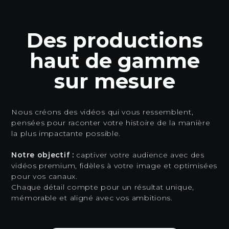
Des productions
haut de gamme
sur mesure
Nous créons des vidéos qui vous ressemblent,
pensées pour raconter votre histoire de la manière
la plus impactante possible.
Notre objectif :
captiver votre audience avec des
vidéos premium, fidèles à votre image et optimisées
pour vos canaux.
Chaque détail compte pour un résultat unique,
mémorable et aligné avec vos ambitions.