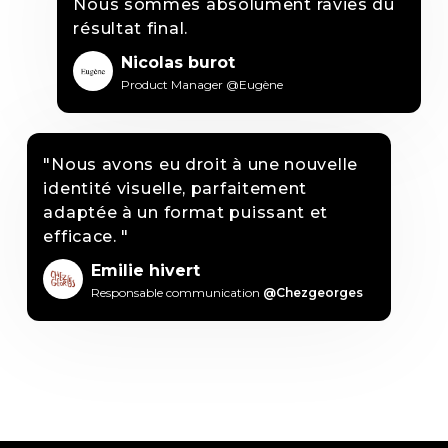
Nous sommes absolument ravies du
résultat final.
Nicolas burot
Product Manager @Eugène
"Nous avons eu droit à une nouvelle
identité visuelle, parfaitement
adaptée à un format puissant et
efficace. "
Emilie hivert
Responsable communication
@Chezgeorges