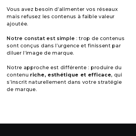
Vous avez besoin d’alimenter vos réseaux
mais refusez les contenus à faible valeur
ajoutée.
Notre constat est simple
: trop de contenus
sont conçus dans l’urgence et finissent par
diluer l’image de marque.
Notre approche est différente : produire du
contenu
riche, esthétique et efficace
,
qui
s’inscrit naturellement dans votre stratégie
de marque.