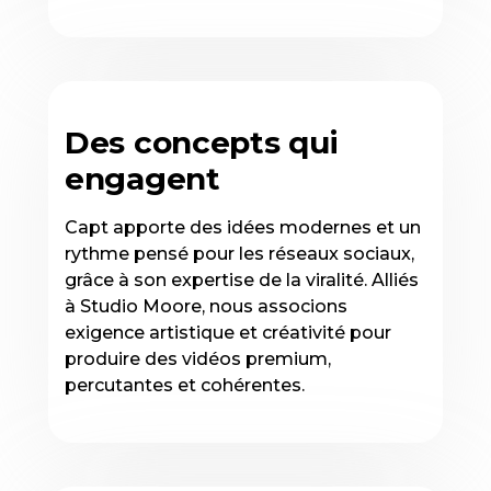
Des concepts qui
engagent
Capt apporte des idées modernes et un
rythme pensé pour les réseaux sociaux,
grâce à son expertise de la viralité. Alliés
à Studio Moore, nous associons
exigence artistique et créativité pour
produire des vidéos premium,
percutantes et cohérentes.