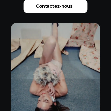
Contactez-nous