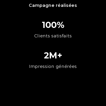
Campagne réalisées
100%
Clients satisfaits
2M+
Impression générées