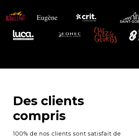
Des clients
compris
100% de nos clients sont satisfait de