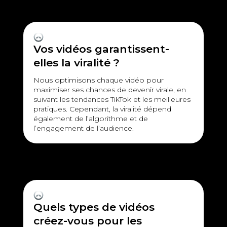
Vos vidéos garantissent-
elles la viralité ?
Nous optimisons chaque vidéo pour
maximiser ses chances de devenir virale, en
suivant les tendances TikTok et les meilleures
pratiques. Cependant, la viralité dépend
également de l’algorithme et de
l’engagement de l’audience.
Quels types de vidéos
créez-vous pour les