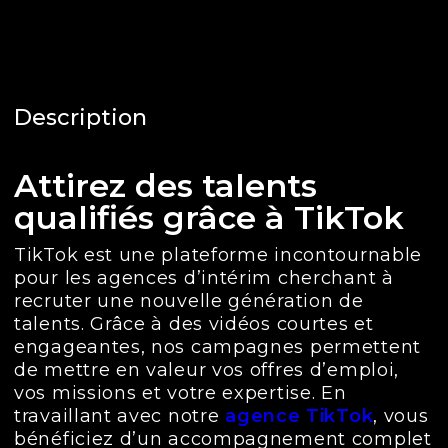
Description
Attirez des talents
qualifiés grâce à TikTok
TikTok est une plateforme incontournable
pour les agences d’intérim cherchant à
recruter une nouvelle génération de
talents. Grâce à des vidéos courtes et
engageantes, nos campagnes permettent
de mettre en valeur vos offres d’emploi,
vos missions et votre expertise. En
travaillant avec notre
agence TikTok
, vous
bénéficiez d’un accompagnement complet