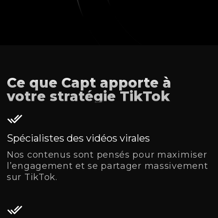
Ce que Capt apporte à
votre stratégie TikTok
Spécialistes des vidéos virales
Nos contenus sont pensés pour maximiser
l’engagement et se partager massivement
sur TikTok.