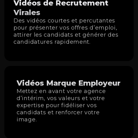
Vidéos de Recrutement
Virales
Des vidéos courtes et percutantes
pour présenter vos offres d’emploi,
attirer les candidats et générer des
candidatures rapidement.
Vidéos Marque Employeur
Mettez en avant votre agence
d’intérim, vos valeurs et votre
expertise pour fidéliser vos
candidats et renforcer votre
image.