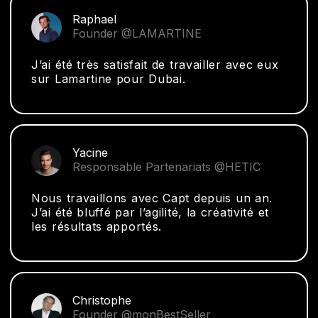
Raphael
Founder @LAMARTINE
J’ai été très satisfait de travailler avec eux
sur Lamartine pour Dubai.
Yacine
Responsable Partenariats @HETIC
Nous travaillons avec Capt depuis un an.
J’ai été bluffé par l’agilité, la créativité et
les résultats apportés.
Christophe
Founder @monBestSeller