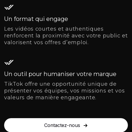
Un format qui engage
Les vidéos courtes et authentiques
renforcent la proximité avec votre public et
valorisent vos offres d’emploi.
Un outil pour humaniser votre marque
TikTok offre une opportunité unique de
présenter vos équipes, vos missions et vos
valeurs de manière engageante.
Contactez-nous