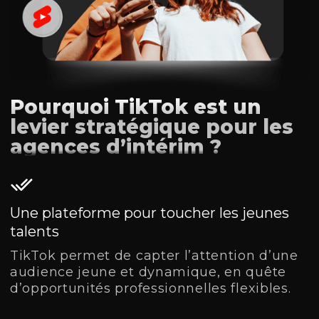
Pourquoi TikTok est un
levier stratégique pour les
agences d’intérim ?
Une plateforme pour toucher les jeunes
talents
TikTok permet de capter l’attention d’une
audience jeune et dynamique, en quête
d’opportunités professionnelles flexibles.