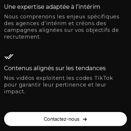
Une expertise adaptée à l’intérim
Nous comprenons les enjeux spécifiques
des agences d’intérim et créons des
campagnes alignées sur vos objectifs de
recrutement.
Contenus alignés sur les tendances
Nos vidéos exploitent les codes TikTok
pour garantir leur pertinence et leur
impact.
Contactez-nous