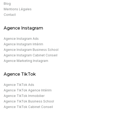
Blog
Mentions Légales
Contact
Agence Instagram
Agence Instagram Ads​
Agence Instagram Intérim
Agence Instagram Business School
Agence Instagram Cabinet Conseil
Agence Marketing Instagram​
Agence TikTok
Agence TikTok Ads
Agence TikTok Agence Intérim
Agence TikTok Immobilier
Agence TikTok Business School
Agence TikTok Cabinet Conseil