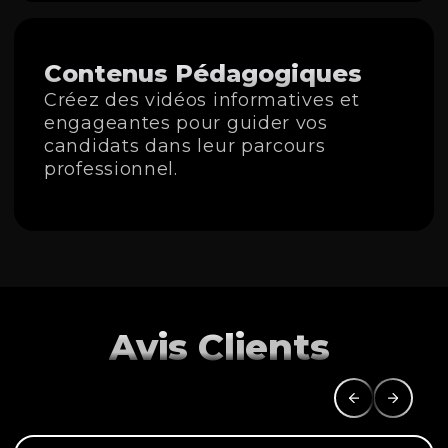
Contenus Pédagogiques
Créez des vidéos informatives et
engageantes pour guider vos
candidats dans leur parcours
professionnel.
Avis Clients