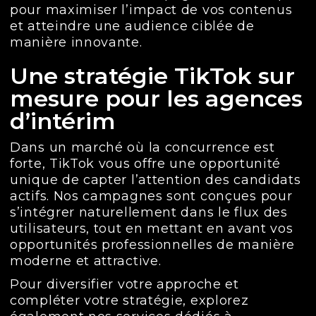
pour maximiser l’impact de vos contenus
et atteindre une audience ciblée de
manière innovante.
Une stratégie TikTok sur
mesure pour les agences
d’intérim
Dans un marché où la concurrence est
forte, TikTok vous offre une opportunité
unique de capter l’attention des candidats
actifs. Nos campagnes sont conçues pour
s’intégrer naturellement dans le flux des
utilisateurs, tout en mettant en avant vos
opportunités professionnelles de manière
moderne et attractive.
Pour diversifier votre approche et
compléter votre stratégie, explorez