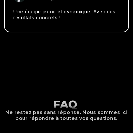
Une équipe jeune et dynamique. Avec des
résultats concrets !
FAQ
Ne restez pas sans réponse. Nous sommes ici
pour répondre à toutes vos questions.