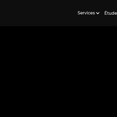
Services
Étude