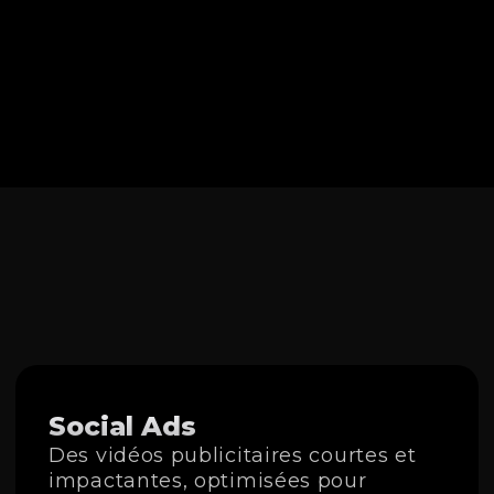
Social Ads
Des vidéos publicitaires courtes et
impactantes, optimisées pour