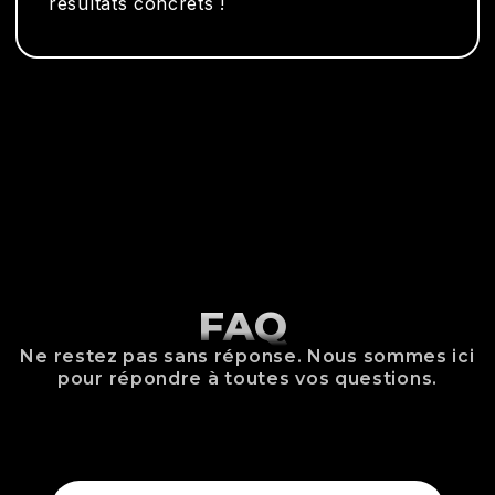
résultats concrets !
FAQ
Ne restez pas sans réponse. Nous sommes ici
pour répondre à toutes vos questions.