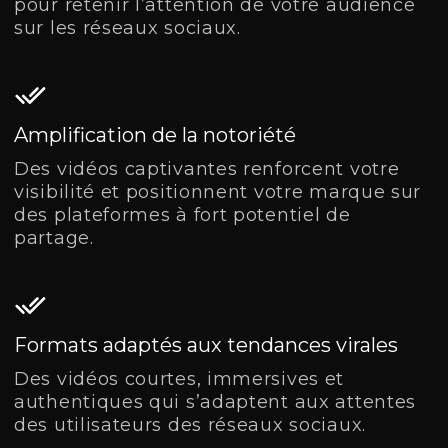
pour retenir l’attention de votre audience
sur les réseaux sociaux.
Amplification de la notoriété
Des vidéos captivantes renforcent votre
visibilité et positionnent votre marque sur
des plateformes à fort potentiel de
partage.
Formats adaptés aux tendances virales
Des vidéos courtes, immersives et
authentiques qui s’adaptent aux attentes
des utilisateurs des réseaux sociaux.