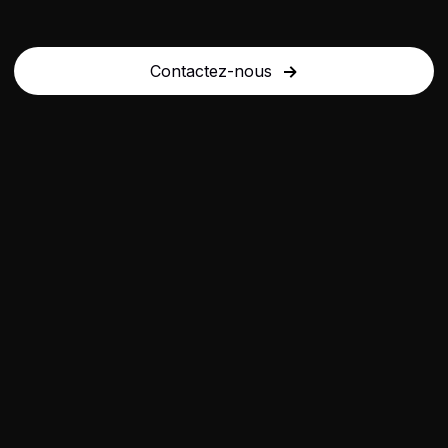
Contactez-nous