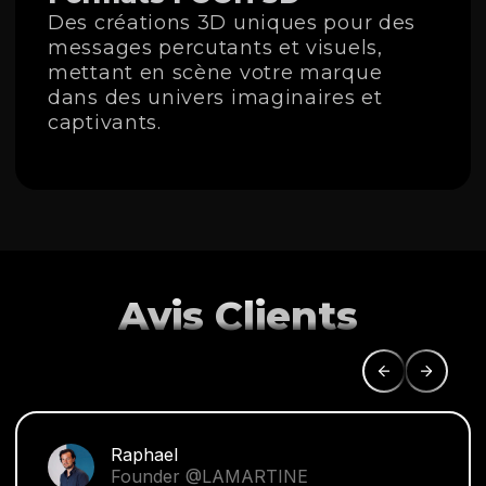
Des créations 3D uniques pour des
messages percutants et visuels,
mettant en scène votre marque
dans des univers imaginaires et
captivants.
Avis Clients
Raphael
Founder @LAMARTINE