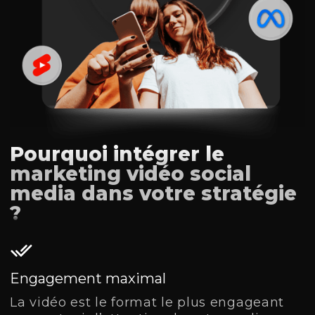
Pourquoi intégrer le
marketing vidéo social
media dans votre stratégie
?
Engagement maximal
La vidéo est le format le plus engageant