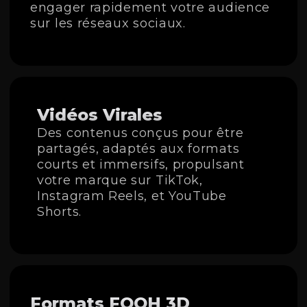
engager rapidement votre audience
sur les réseaux sociaux.
Vidéos Virales
Des contenus conçus pour être
partagés, adaptés aux formats
courts et immersifs, propulsant
votre marque sur TikTok,
Instagram Reels, et YouTube
Shorts.
Formats FOOH 3D