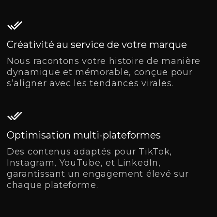
Créativité au service de votre marque
Nous racontons votre histoire de manière
dynamique et mémorable, conçue pour
s’aligner avec les tendances virales.
Optimisation multi-plateformes
Des contenus adaptés pour TikTok,
Instagram, YouTube, et LinkedIn,
garantissant un engagement élevé sur
chaque plateforme.