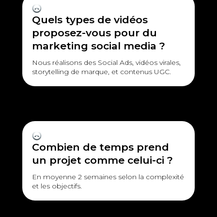
Quels types de vidéos
proposez-vous pour du
marketing social media ?
Nous réalisons des Social Ads, vidéos virales,
storytelling de marque, et contenus UGC.
Combien de temps prend
un projet comme celui-ci ?
En moyenne 2 semaines selon la complexité
et les objectifs.