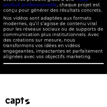
produit professionnelle
, chaque projet est
conçu pour générer des résultats concrets.
Nos vidéos sont adaptées aux formats
modernes, qu’il s’agisse de contenu viral
pour les réseaux sociaux ou de supports de
communication plus institutionnels. Avec
des créations sur mesure, nous
transformons vos idées en vidéos
engageantes, impactantes et parfaitement
alignées avec vos objectifs marketing.