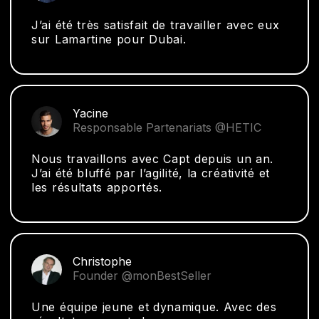
J’ai été très satisfait de travailler avec eux
sur Lamartine pour Dubai.
Yacine
Responsable Partenariats @HETIC
Nous travaillons avec Capt depuis un an.
J’ai été bluffé par l’agilité, la créativité et
les résultats apportés.
Christophe
Founder @monBestSeller
Une équipe jeune et dynamique. Avec des