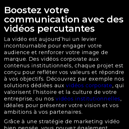
Boostez votre
communication avec des
vidéos percutantes
La vidéo est aujourd’hui un levier
incontournable pour engager votre
audience et renforcer votre image de
marque. Des vidéos corporate aux
contenus institutionnels, chaque projet est
conçu pour refléter vos valeurs et répondre
à vos objectifs. Découvrez par exemple nos
solutions dédiées aux
vidéos corporate
, qui
valorisent l’histoire et la culture de votre
entreprise, ou nos
vidéos institutionnelles
,
idéales pour présenter votre vision et vos
ambitions à vos partenaires.
Grâce à une stratégie de marketing vidéo
bien pensée, vous pouvez également