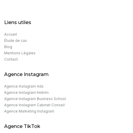
Liens utiles
Accueil
Étude de cas
Blog
Mentions Légales
Contact
Agence Instagram
Agence Instagram Ads​
Agence Instagram Intérim
Agence Instagram Business School
Agence Instagram Cabinet Conseil
Agence Marketing Instagram​
Agence TikTok