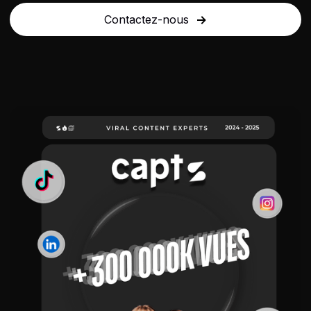
Contactez-nous