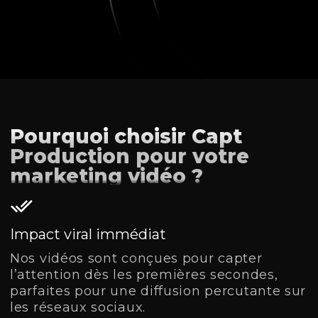
Pourquoi choisir Capt
Production pour votre
marketing vidéo ?
Impact viral immédiat
Nos vidéos sont conçues pour capter
l’attention dès les premières secondes,
parfaites pour une diffusion percutante sur
les réseaux sociaux.