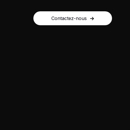
Contactez-nous