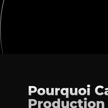
Pourquoi C
Production