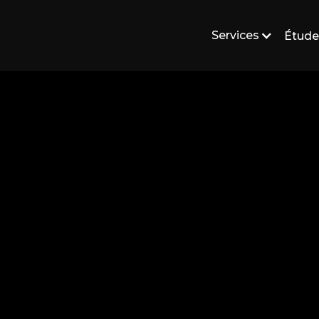
Services
Étude