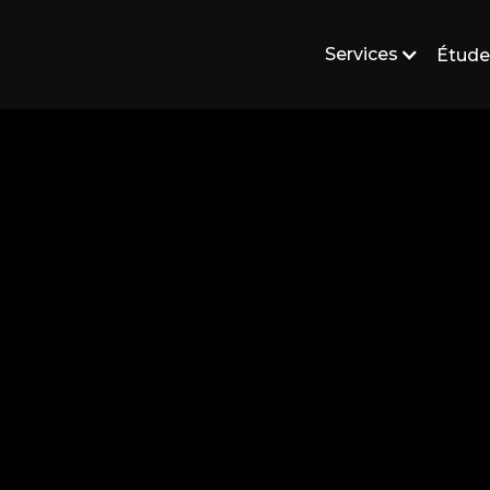
Services
Étude