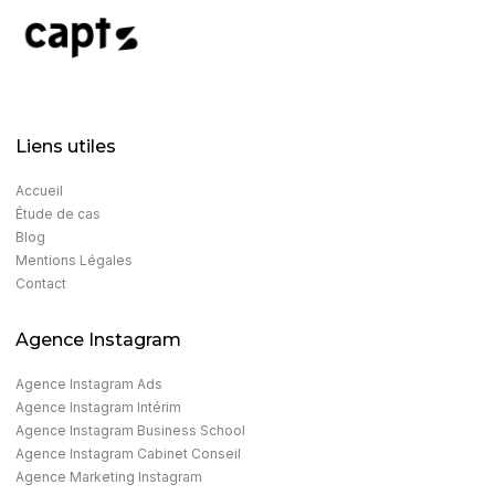
Liens utiles
Accueil
Étude de cas
Blog
Mentions Légales
Contact
Agence Instagram
Agence Instagram Ads​
Agence Instagram Intérim
Agence Instagram Business School
Agence Instagram Cabinet Conseil
Agence Marketing Instagram​