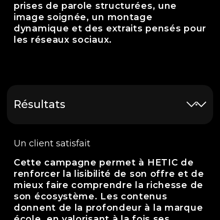
prises de parole structurées, une
image soignée, un montage
dynamique et des extraits pensés pour
les réseaux sociaux.
Résultats
Un client satisfait
Cette campagne permet à HETIC de
renforcer la lisibilité de son offre et de
mieux faire comprendre la richesse de
son écosystème. Les contenus
donnent de la profondeur à la marque
école, en valorisant à la fois ses