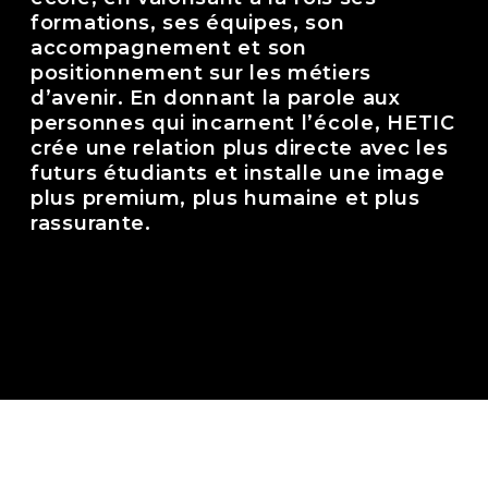
formations, ses équipes, son
accompagnement et son
positionnement sur les métiers
d’avenir. En donnant la parole aux
personnes qui incarnent l’école, HETIC
crée une relation plus directe avec les
futurs étudiants et installe une image
plus premium, plus humaine et plus
rassurante.