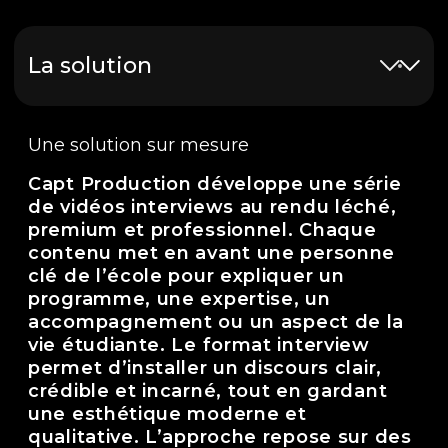
La solution
Une solution sur mesure
Capt Production développe une série
de vidéos interviews au rendu léché,
premium et professionnel. Chaque
contenu met en avant une personne
clé de l’école pour expliquer un
programme, une expertise, un
accompagnement ou un aspect de la
vie étudiante. Le format interview
permet d’installer un discours clair,
crédible et incarné, tout en gardant
une esthétique moderne et
qualitative. L’approche repose sur des