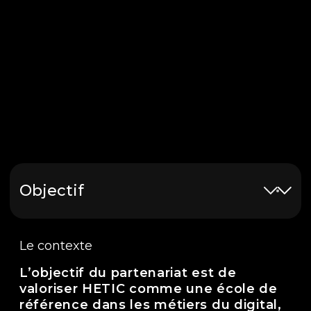
Objectif
Le contexte
L’objectif du partenariat est de
valoriser HETIC comme une école de
référence dans les métiers du digital,