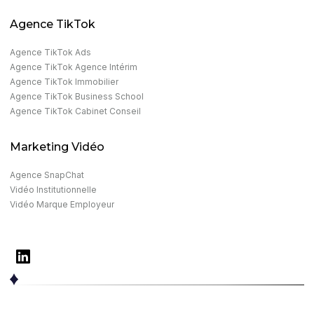
Agence TikTok
Agence TikTok Ads
Agence TikTok Agence Intérim
Agence TikTok Immobilier
Agence TikTok Business School
Agence TikTok Cabinet Conseil
Marketing Vidéo
Agence SnapChat
Vidéo Institutionnelle
Vidéo Marque Employeur