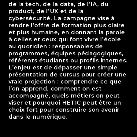
de la tech, de la data, de l’IA, du
product, de l’UX et de la
cybersécurité. La campagne vise à
rendre l’offre de formation plus claire
et plus humaine, en donnant la parole
à celles et ceux qui font vivre l’école
au quotidien : responsables de
programmes, équipes pédagogiques,
référents étudiants ou profils internes.
L’enjeu est de dépasser une simple
présentation de cursus pour créer une
vraie projection : comprendre ce que
l’on apprend, comment on est
accompagné, quels métiers on peut
viser et pourquoi HETIC peut être un
choix fort pour construire son avenir
dans le numérique.