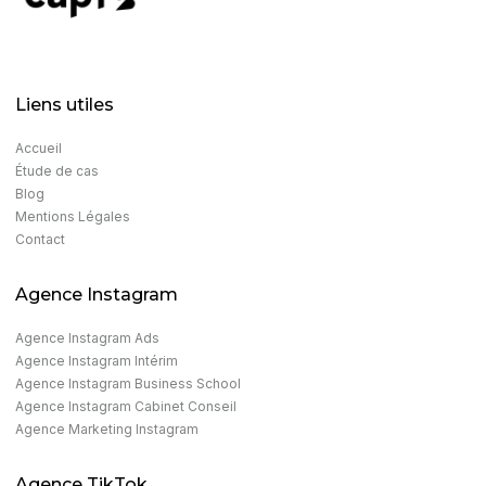
Liens utiles
Accueil
Étude de cas
Blog
Mentions Légales
Contact
Agence Instagram
Agence Instagram Ads​
Agence Instagram Intérim
Agence Instagram Business School
Agence Instagram Cabinet Conseil
Agence Marketing Instagram​
Agence TikTok