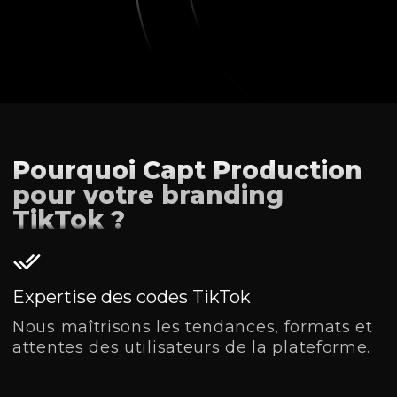
Pourquoi Capt Production
pour votre branding
TikTok ?
Expertise des codes TikTok
Nous maîtrisons les tendances, formats et
attentes des utilisateurs de la plateforme.