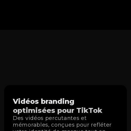
Vidéos branding
optimisées pour TikTok
Des vidéos percutantes et
mémorables, conçues pour refléter