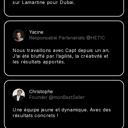
sur Lamartine pour Dubai.
Yacine
Responsable Partenariats @HETIC
Nous travaillons avec Capt depuis un an.
J’ai été bluffé par l’agilité, la créativité et
les résultats apportés.
Christophe
Founder @monBestSeller
Une équipe jeune et dynamique. Avec des
résultats concrets !