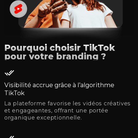
Pourquoi choisir TikTok
pour votre branding ?
Visibilité accrue grâce à l’algorithme
TikTok
La plateforme favorise les vidéos créatives
et engageantes, offrant une portée
organique exceptionnelle.