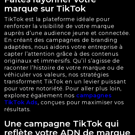
marque sur TikTok
TikTok est la plateforme idéale pour
renforcer la visibilité de votre marque
auprès d’une audience jeune et connectée.
En créant des campagnes de branding
adaptées, nous aidons votre entreprise à
capter l’attention grâce à des contenus
originaux et immersifs. Qu’il s’agisse de
raconter l’histoire de votre marque ou de
véhiculer vos valeurs, nos stratégies
transforment TikTok en un levier puissant
pour votre notoriété. Pour aller plus loin,
explorez également nos
campagnes
TikTok Ads
, conçues pour maximiser vos
résultats.
Une campagne TikTok qui
reflète votre ADN de marque