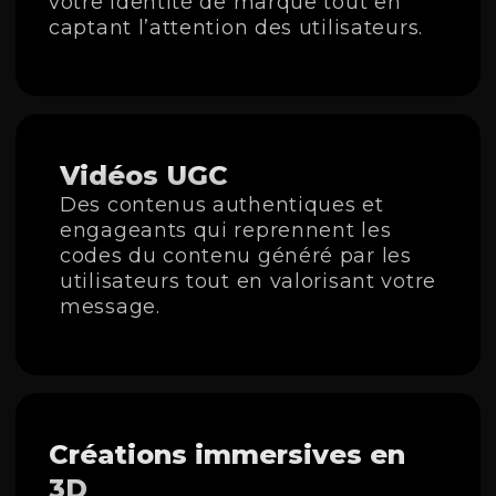
votre identité de marque tout en
captant l’attention des utilisateurs.
Vidéos UGC
Des contenus authentiques et
engageants qui reprennent les
codes du contenu généré par les
utilisateurs tout en valorisant votre
message.
Créations immersives en
3D