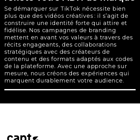
Se démarquer sur TikTok nécessite bien
plus que des vidéos créatives : il s’agit de
construire une identité forte qui attire et
fidélise. Nos campagnes de branding
mettent en avant vos valeurs à travers des
récits engageants, des collaborations
stratégiques avec des créateurs de
contenu et des formats adaptés aux codes
de la plateforme. Avec une approche sur
mesure, nous créons des expériences qui
marquent durablement votre audience.