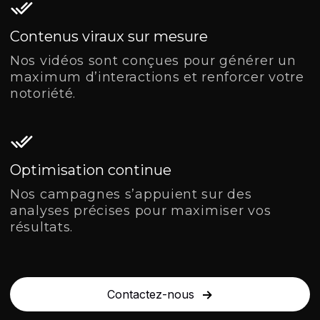
Contenus viraux sur mesure
Nos vidéos sont conçues pour générer un
maximum d’interactions et renforcer votre
notoriété.
Optimisation continue
Nos campagnes s’appuient sur des
analyses précises pour maximiser vos
résultats.
Contactez-nous