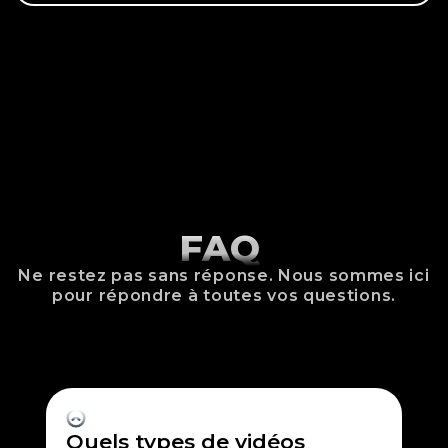
FAQ
Ne restez pas sans réponse. Nous sommes ici
pour répondre à toutes vos questions.
Quels types de vidéos