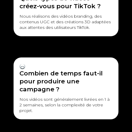
créez-vous pour TikTok ?
Nous réalisons des vidéos branding, des
contenus UGC et des créations 3D adaptées
aux attentes des utilisateurs TikTok.
Combien de temps faut-il
pour produire une
campagne ?
Nos vidéos sont généralement livrées en 1 à
2 semaines, selon la complexité de votre
projet.