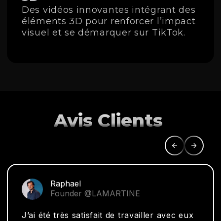
Des vidéos innovantes intégrant des
éléments 3D pour renforcer l’impact
visuel et se démarquer sur TikTok.
Avis Clients
Raphael
Founder @LAMARTINE
J’ai été très satisfait de travailler avec eux