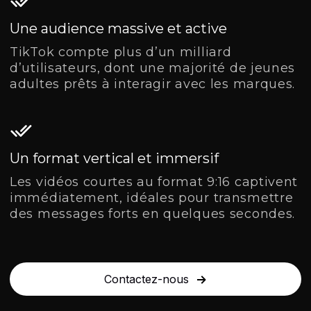
Une audience massive et active
TikTok compte plus d’un milliard
d’utilisateurs, dont une majorité de jeunes
adultes prêts à interagir avec les marques.
Un format vertical et immersif
Les vidéos courtes au format 9:16 captivent
immédiatement, idéales pour transmettre
des messages forts en quelques secondes.
Contactez-nous